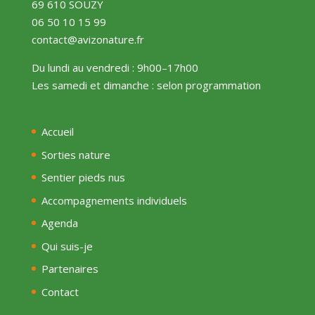
69 610 SOUZY
06 50 10 15 99
contact@avizonature.fr
Du lundi au vendredi : 9h00–17h00
Les samedi et dimanche : selon programmation
Accueil
Sorties nature
Sentier pieds nus
Accompagnements individuels
Agenda
Qui suis-je
Partenaires
Contact