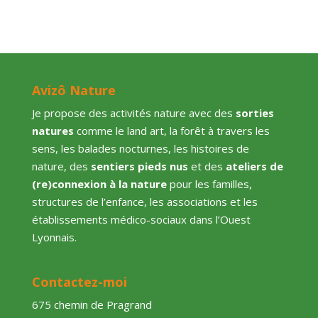
Avizô Nature
Je propose des activités nature avec des
sorties
natures
comme le land art, la forêt à travers les
sens, les balades nocturnes, les histoires de
nature, des
sentiers pieds nus
et des
ateliers de
(re)connexion à la nature
pour les familles,
structures de l’enfance, les associations et les
établissements médico-sociaux dans l’Ouest
Lyonnais.
Contactez-moi
675 chemin de Pragrand